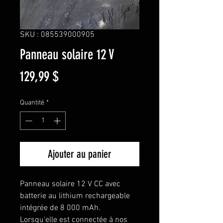
SKU : 085539000905
Panneau solaire 12 V
Prix
129,99 $
Quantité
*
Ajouter au panier
Panneau solaire 12 V CC avec
batterie au lithium rechargeable
intégrée de 8 000 mAh.
Lorsqu'elle est connectée à nos