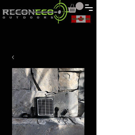
CLICK FOR USA